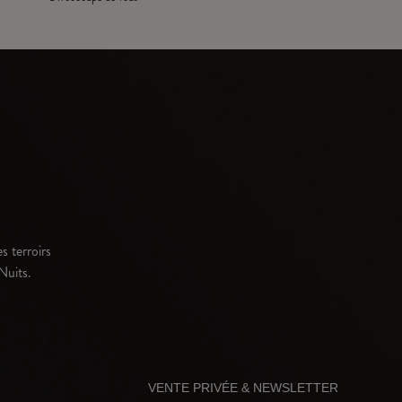
s terroirs
Nuits.
VENTE PRIVÉE & NEWSLETTER