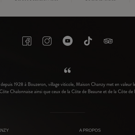
depuis 1928 à Bouzeron, village viticole, Maison Chanzy met en valeur le
 Côte Chalonnaise ainsi que ceux de la Côte de Beaune et de la Côte de 
ANZY
A PROPOS