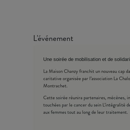
L'événement
Une soirée de mobilisation et de solidar
La Maison Chanzy franchit un nouveau cap dan
caritative organisée par l’association La Chal
Montrachet.
Cette soirée réunira partenaires, mécènes, i
touchées par le cancer du sein L’intégralité 
aux femmes tout au long de leur traitement.