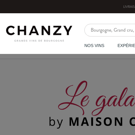
LIVRAI
NOS VINS
EXPÉRI