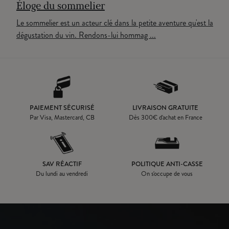
Éloge du sommelier
Le sommelier est un acteur clé dans la petite aventure qu'est la
dégustation du vin. Rendons-lui hommag ...
PAIEMENT SÉCURISÉ
LIVRAISON GRATUITE
Par Visa, Mastercard, CB
Dès
300
€ d'achat en France
SAV RÉACTIF
POLITIQUE ANTI-CASSE
Du lundi au vendredi
On s'occupe de vous