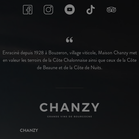
Enraciné depuis 1928 à Bouzeron, village viticole, Maison Chanzy met
en valeur les terroirs de la Côte Chalonnaise ainsi que ceux de la Côte
de Beaune et de la Côte de Nuits.
CHANZY