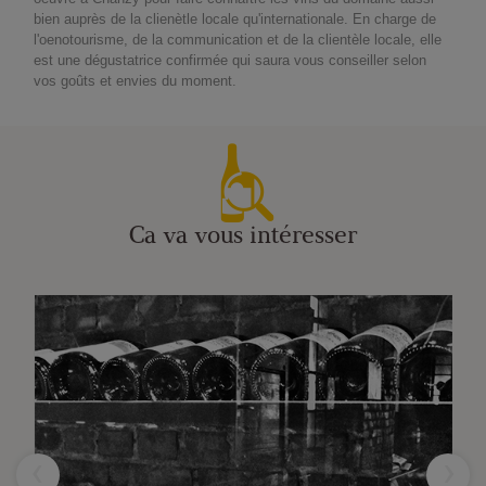
bien auprès de la clienètle locale qu'internationale. En charge de
l'oenotourisme, de la communication et de la clientèle locale, elle
est une dégustatrice confirmée qui saura vous conseiller selon
vos goûts et envies du moment.
Ca va vous intéresser
‹
›