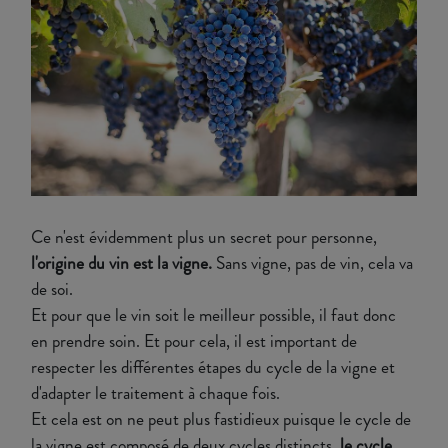
Ce n'est évidemment plus un secret pour personne,
l'origine du vin est la vigne.
Sans vigne, pas de vin, cela va
de soi.
Et pour que le vin soit le meilleur possible, il faut donc
en prendre soin. Et pour cela, il est important de
respecter les différentes étapes du cycle de la vigne et
d'adapter le traitement à chaque fois.
Et cela est on ne peut plus fastidieux puisque le cycle de
la vigne est composé de deux cycles distincts,
le cycle