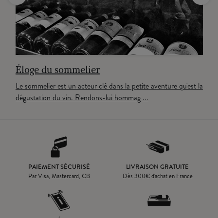
Éloge du sommelier
Le sommelier est un acteur clé dans la petite aventure qu'est la
dégustation du vin. Rendons-lui hommag ...
PAIEMENT SÉCURISÉ
LIVRAISON GRATUITE
Par Visa, Mastercard, CB
Dès
300
€ d'achat en France