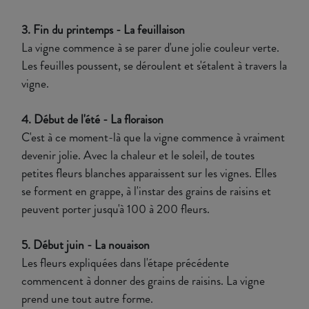
3. Fin du printemps - La feuillaison
La vigne commence à se parer d'une jolie couleur verte.
Les feuilles poussent, se déroulent et s'étalent à travers la
vigne.
4. Début de l'été - La floraison
C'est à ce moment-là que la vigne commence à vraiment
devenir jolie. Avec la chaleur et le soleil, de toutes
petites fleurs blanches apparaissent sur les vignes. Elles
se forment en grappe, à l'instar des grains de raisins et
peuvent porter jusqu'à 100 à 200 fleurs.
5. Début juin - La nouaison
Les fleurs expliquées dans l'étape précédente
commencent à donner des grains de raisins. La vigne
prend une tout autre forme.