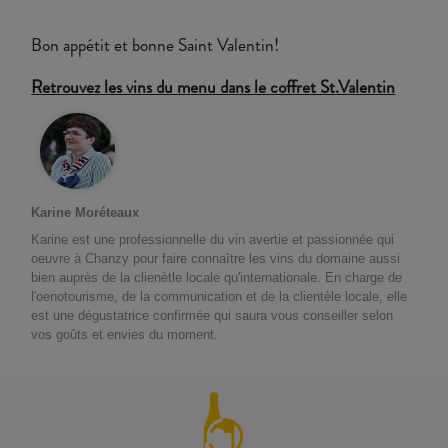
Bon appétit et bonne Saint Valentin!
Retrouvez les vins du menu dans le coffret St.Valentin
Karine Moréteaux
Karine est une professionnelle du vin avertie et passionnée qui
oeuvre à Chanzy pour faire connaître les vins du domaine aussi
bien auprès de la clienètle locale qu'internationale. En charge de
l'oenotourisme, de la communication et de la clientèle locale, elle
est une dégustatrice confirmée qui saura vous conseiller selon
vos goûts et envies du moment.