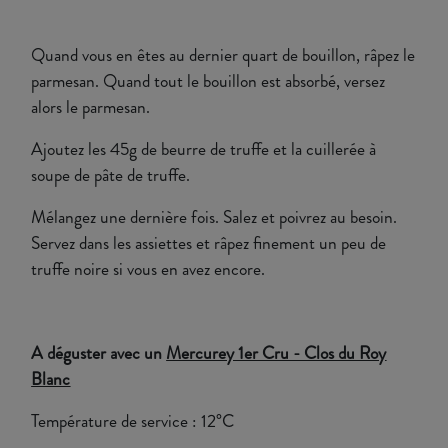
Quand vous en êtes au dernier quart de bouillon, râpez le
parmesan. Quand tout le bouillon est absorbé, versez
alors le parmesan.
Ajoutez les 45g de beurre de truffe et la cuillerée à
soupe de pâte de truffe.
Mélangez une dernière fois. Salez et poivrez au besoin.
Servez dans les assiettes et râpez finement un peu de
truffe noire si vous en avez encore.
A déguster avec un
Mercurey 1er Cru - Clos du Roy
Blanc
Température de service : 12°C