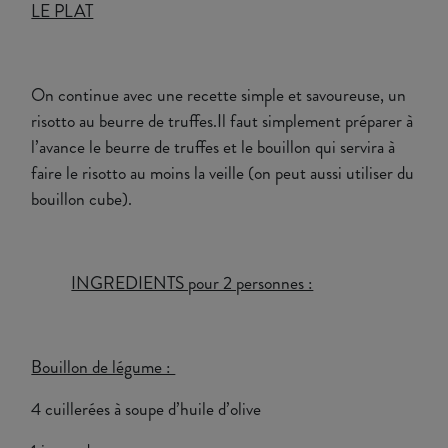
LE PLAT
On continue avec une recette simple et savoureuse, un
risotto au beurre de truffes.Il faut simplement préparer à
l’avance le beurre de truffes et le bouillon qui servira à
faire le risotto au moins la veille (on peut aussi utiliser du
bouillon cube).
INGREDIENTS pour 2 personnes :
Bouillon de légume :
4 cuillerées à soupe d’huile d’olive