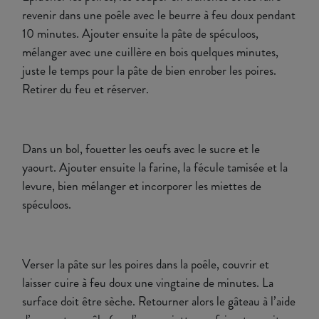
revenir dans une poêle avec le beurre à feu doux pendant
10 minutes. Ajouter ensuite la pâte de spéculoos,
mélanger avec une cuillère en bois quelques minutes,
juste le temps pour la pâte de bien enrober les poires.
Retirer du feu et réserver.
Dans un bol, fouetter les oeufs avec le sucre et le
yaourt. Ajouter ensuite la farine, la fécule tamisée et la
levure, bien mélanger et incorporer les miettes de
spéculoos.
Verser la pâte sur les poires dans la poêle, couvrir et
laisser cuire à feu doux une vingtaine de minutes. La
surface doit être sèche. Retourner alors le gâteau à l’aide