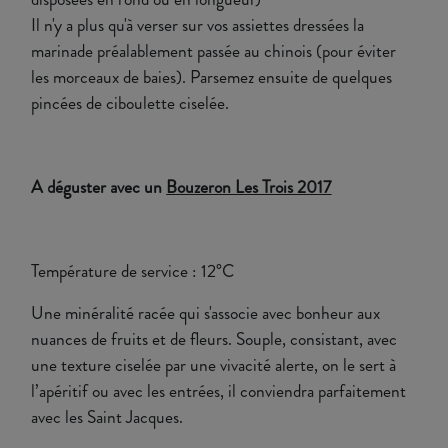
Il n'y a plus qu'à verser sur vos assiettes dressées la
marinade préalablement passée au chinois (pour éviter
les morceaux de baies). Parsemez ensuite de quelques
pincées de ciboulette ciselée.
A déguster avec un
Bouzeron Les Trois 2017
Température de service : 12°C
Une minéralité racée qui s'associe avec bonheur aux
nuances de fruits et de fleurs. Souple, consistant, avec
une texture ciselée par une vivacité alerte, on le sert à
l’apéritif ou avec les entrées, il conviendra parfaitement
avec les Saint Jacques.