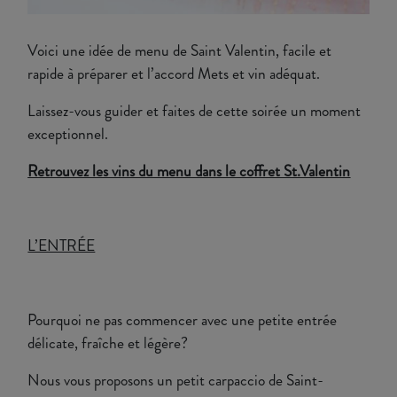
Voici une idée de menu de Saint Valentin, facile et
rapide à préparer et l’accord Mets et vin adéquat.
Laissez-vous guider et faites de cette soirée un moment
exceptionnel.
Retrouvez les vins du menu dans le coffret St.Valentin
L’ENTRÉE
Pourquoi ne pas commencer avec une petite entrée
délicate, fraîche et légère?
Nous vous proposons un petit carpaccio de Saint-