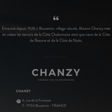
Enraciné depuis 1928 à Bouzeron, village viticole, Maison Chanzy met
en valeur les terroirs de la Côte Chalonnaise ainsi que ceux de la Côte
de Beaune et de la Côte de Nuits.
CHANZY
6, rue de la Fontaine
F–71150 Bouzeron - FRANCE