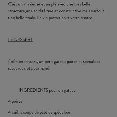
C'est un vin dense et ample avec une très belle
structure,une acidité fine et constructive mais surtout
une belle finale. Le vin parfait pour votre risotto.
LE DESSERT
Enfin en dessert, un petit gateau poires et speculoos
savoureux et gourmand!
INGREDIENTS pour un gateau
4 poires
4 cuil. à soupe de pâte de spéculoos