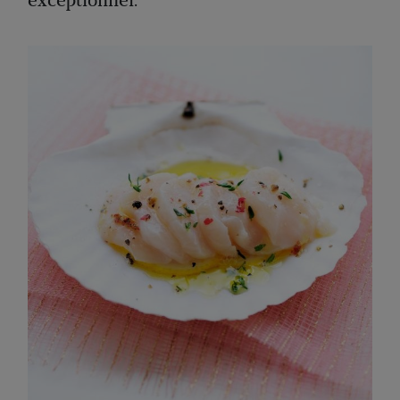
exceptionnel.