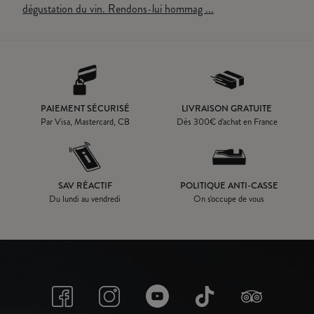
dégustation du vin. Rendons-lui hommag ...
PAIEMENT SÉCURISÉ
LIVRAISON GRATUITE
Par Visa, Mastercard, CB
Dès
300
€ d'achat en France
SAV RÉACTIF
POLITIQUE ANTI-CASSE
Du lundi au vendredi
On s'occupe de vous