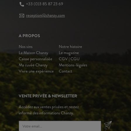
+33 (0)3 85 87 23 69
reception@chanzy.com
A PROPOS
Nos vins
Notre histoire
La Maison Chanzy
Le magazine
Caisse personnalisée
CGV | CGU
Ma cuvée Chanzy
Mentions-légales
Vivre une expérience
Contact
VENTE PRIVÉE & NEWSLETTER
Accédez aux ventes privées et restez
informé des informations Chanzy.