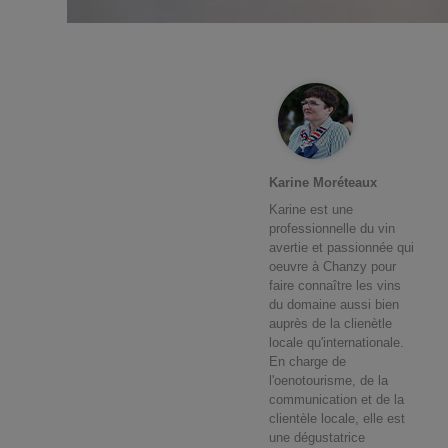
Karine Moréteaux
Karine est une
professionnelle du vin
avertie et passionnée qui
oeuvre à Chanzy pour
faire connaître les vins
du domaine aussi bien
auprès de la clienètle
locale qu'internationale.
En charge de
l'oenotourisme, de la
communication et de la
clientèle locale, elle est
une dégustatrice