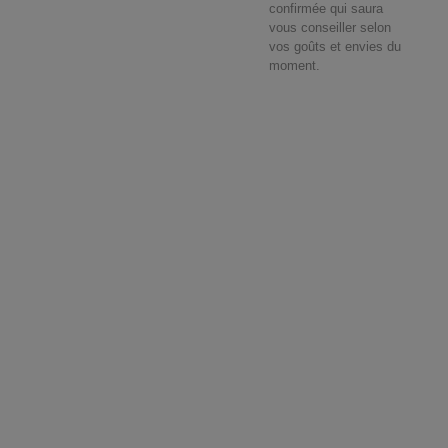
confirmée qui saura
vous conseiller selon
vos goûts et envies du
moment.