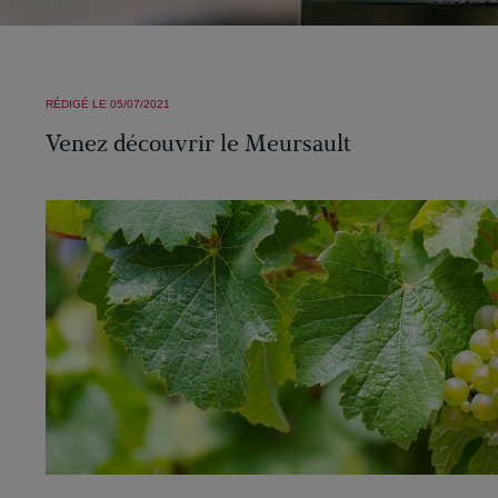
RÉDIGÉ LE 05/07/2021
Venez découvrir le Meursault