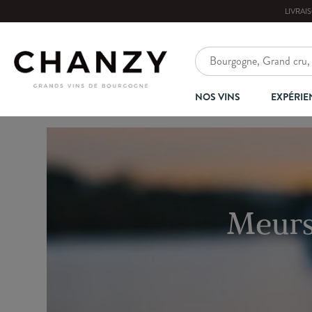
LIVRAI
NOS VINS
EXPÉRIE
Meursa