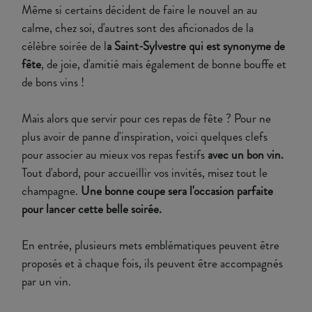
Même si certains décident de faire le nouvel an au
calme, chez soi, d'autres sont des aficionados de la
célèbre soirée de l
a Saint-Sylvestre qui est synonyme de
fête
, de joie, d'amitié mais également de bonne bouffe et
de bons vins !
Mais alors que servir pour ces repas de fête ? Pour ne
plus avoir de panne d'inspiration, voici quelques clefs
pour associer au mieux vos repas festifs
avec un bon vin.
Tout d'abord, pour accueillir vos invités, misez tout le
champagne.
Une bonne coupe sera l'occasion parfaite
pour lancer cette belle soirée.
En entrée, plusieurs mets emblématiques peuvent être
proposés et à chaque fois, ils peuvent être accompagnés
par un vin.