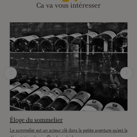
Ca va vous intéresser
‹
›
Éloge du sommelier
Le sommelier est un acteur clé dans la petite aventure qu'est la