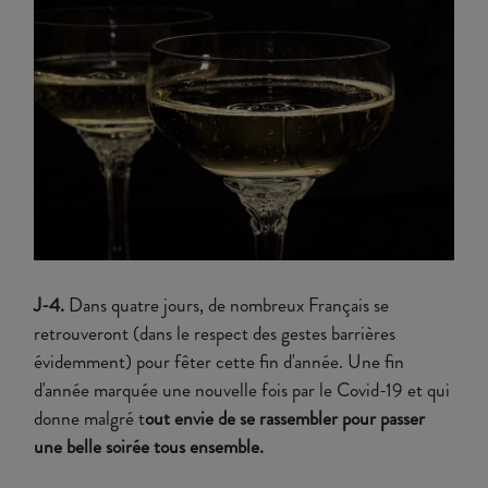
J-4.
Dans quatre jours, de nombreux Français se
retrouveront (dans le respect des gestes barrières
évidemment) pour fêter cette fin d'année. Une fin
d'année marquée une nouvelle fois par le Covid-19 et qui
donne malgré t
out envie de se rassembler pour passer
une belle soirée tous ensemble.