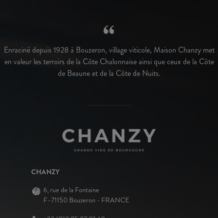
Enraciné depuis 1928 à Bouzeron, village viticole, Maison Chanzy met
en valeur les terroirs de la Côte Chalonnaise ainsi que ceux de la Côte
de Beaune et de la Côte de Nuits.
CHANZY
6, rue de la Fontaine
F–71150 Bouzeron - FRANCE