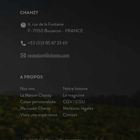
CHANZY
6, rue de la Fontaine
F–71150 Bouzeron - FRANCE
+33 (0)3 85 87 23 69
reception@chanzy.com
A PROPOS
Nos vins
Notre histoire
La Maison Chanzy
Le magazine
Caisse personnalisée
CGV | CGU
Ma cuvée Chanzy
Mentions-légales
Vivre une expérience
Contact