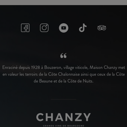
Enraciné depuis 1928 à Bouzeron, village viticole, Maison Chanzy met
en valeur les terroirs de la Côte Chalonnaise ainsi que ceux de la Côte
de Beaune et de la Côte de Nuits.