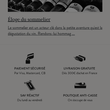
Éloge du sommelier
Le sommelier est un acteur clé dans la petite aventure qu'est la
dégustation du vin. Rendons-lui hommag ...
PAIEMENT SÉCURISÉ
LIVRAISON GRATUITE
Par Visa, Mastercard, CB
Dès
300
€ d'achat en France
SAV RÉACTIF
POLITIQUE ANTI-CASSE
Du lundi au vendredi
On s'occupe de vous