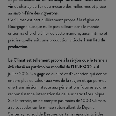
vin
et change au fur et à mesure des millésimes et grâce
au
savoir-faire des vignerons.
Ce Climat est particulièrement propre à la région de
Bourgogne puisque nulle part ailleurs dans le monde
entier n'a cherché à lier de cette manière, aussi intime et
précise qu'elle soit, une production viticole
à son lieu de
production.
Le Climat est tellement propre à la région que le terme a
été classé au patrimoine mondial de l'UNESCO
le 4
juillet 2015. Un gage de qualité et d'exception qui donne
encore plus de valeur aux vins de la région et qui permet
une transmission intacte aux générations futures et une
reconnaissance internationale de leur caractère unique.
Sur le terroir, on ne compte pas moins de 1000 Climats
à se succéder sur le mince ruban allant de Dijon à
Santenay, au sud de Beaune, certains répondants à des