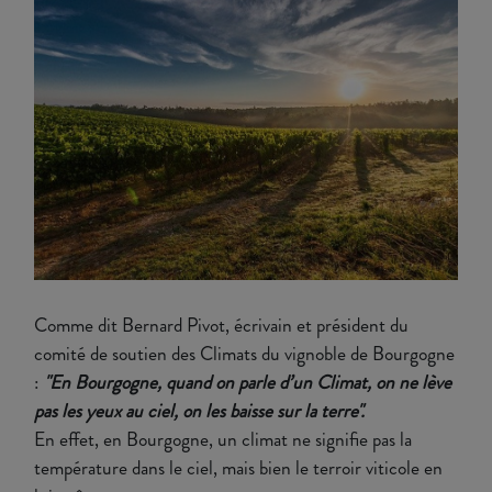
Comme dit Bernard Pivot, écrivain et président du
comité de soutien des Climats du vignoble de Bourgogne
:
"En Bourgogne, quand on parle d’un Climat, on ne lève
pas les yeux au ciel, on les baisse sur la terre".
En effet, en Bourgogne, un climat ne signifie pas la
température dans le ciel, mais bien le terroir viticole en