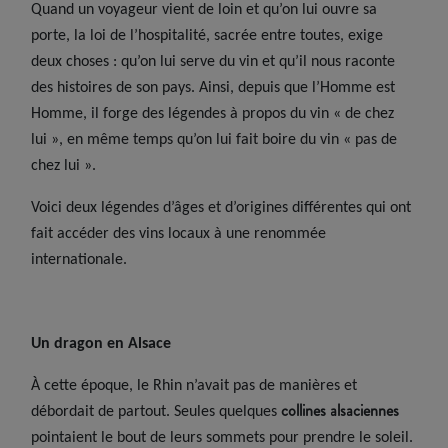
Quand un voyageur vient de loin et qu’on lui ouvre sa
porte, la loi de l’hospitalité, sacrée entre toutes, exige
deux choses : qu’on lui serve du vin et qu’il nous raconte
des histoires de son pays. Ainsi, depuis que l’Homme est
Homme, il forge des légendes à propos du vin « de chez
lui », en même temps qu’on lui fait boire du vin « pas de
chez lui ».
Voici deux légendes d’âges et d’origines différentes qui ont
fait accéder des vins locaux à une renommée
internationale.
Un dragon en Alsace
À cette époque, le Rhin n’avait pas de manières et
collines alsaciennes
débordait de partout. Seules quelques
pointaient le bout de leurs sommets pour prendre le soleil.