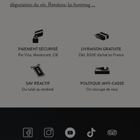
dégustation du vin. Rendons-lui hommag ...
PAIEMENT SÉCURISÉ
LIVRAISON GRATUITE
Par Visa, Mastercard, CB
Dès
300
€ d'achat en France
SAV RÉACTIF
POLITIQUE ANTI-CASSE
Du lundi au vendredi
On s'occupe de vous