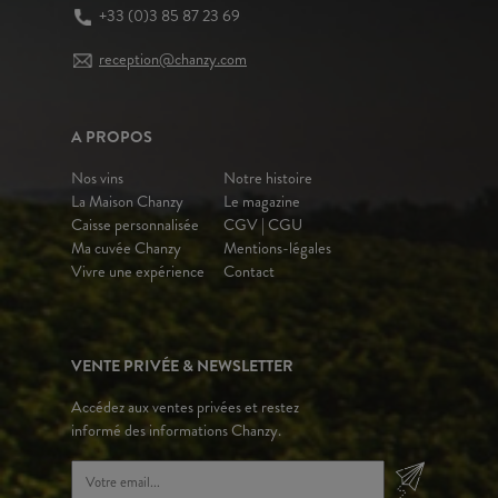
+33 (0)3 85 87 23 69
reception@chanzy.com
A PROPOS
Nos vins
Notre histoire
La Maison Chanzy
Le magazine
Caisse personnalisée
CGV | CGU
Ma cuvée Chanzy
Mentions-légales
Vivre une expérience
Contact
VENTE PRIVÉE & NEWSLETTER
Accédez aux ventes privées et restez
informé des informations Chanzy.