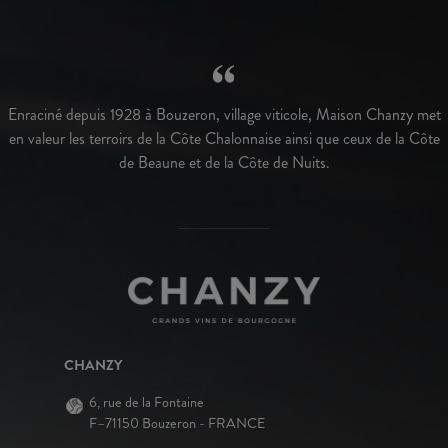
Enraciné depuis 1928 à Bouzeron, village viticole, Maison Chanzy met
en valeur les terroirs de la Côte Chalonnaise ainsi que ceux de la Côte
de Beaune et de la Côte de Nuits.
CHANZY
6, rue de la Fontaine
F–71150 Bouzeron - FRANCE