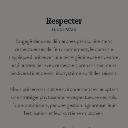
Respecter
LES CLIMATS
Engagé dans des démarches particulièrement
respectueuses de l’environnement, le domaine
s’applique à préserver une terre généreuse et vivante,
et à la travailler avec respect en prenant soin de sa
biodiversité et de son écosystème au fil des saisons.
Nous préservons notre environnement en adoptant
une stratégie phytosanitaire respectueuse des sols.
Nous optimisons, par une gestion rigoureuse, leur
fertilisation et leur système microbien.