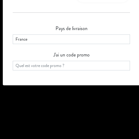
Pays de livraison
J'ai un code promo