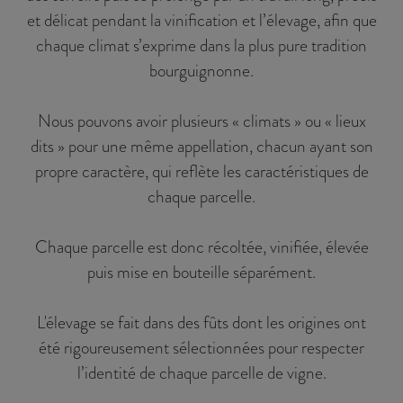
et délicat pendant la vinification et l’élevage, afin que
chaque climat s’exprime dans la plus pure tradition
bourguignonne.
Nous pouvons avoir plusieurs « climats » ou « lieux
dits » pour une même appellation, chacun ayant son
propre caractère, qui reflète les caractéristiques de
chaque parcelle.
Chaque parcelle est donc récoltée, vinifiée, élevée
puis mise en bouteille séparément.
L'élevage se fait dans des fûts dont les origines ont
été rigoureusement sélectionnées pour respecter
l’identité de chaque parcelle de vigne.