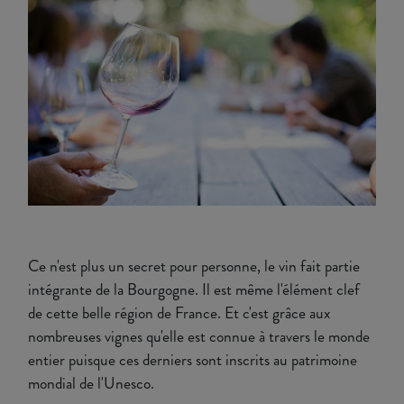
Ce n'est plus un secret pour personne, le vin fait partie
intégrante de la Bourgogne. Il est même l'élément clef
de cette belle région de France. Et c'est grâce aux
nombreuses vignes qu'elle est connue à travers le monde
entier puisque ces derniers sont inscrits au patrimoine
mondial de l'Unesco.