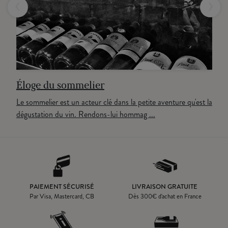
‹
›
Éloge du sommelier
Le sommelier est un acteur clé dans la petite aventure qu'est la
dégustation du vin. Rendons-lui hommag ...
PAIEMENT SÉCURISÉ
LIVRAISON GRATUITE
Par Visa, Mastercard, CB
Dès
300
€ d'achat en France