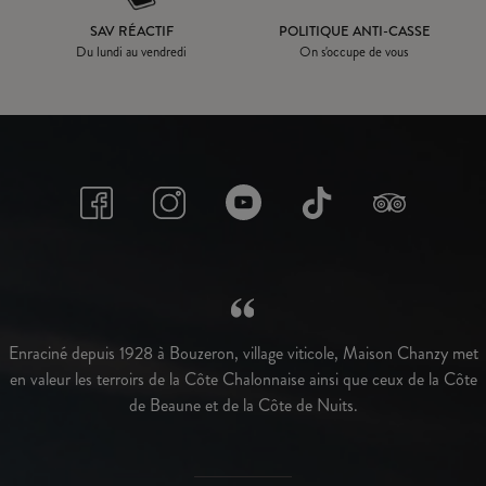
SAV RÉACTIF
POLITIQUE ANTI-CASSE
Du lundi au vendredi
On s'occupe de vous
Enraciné depuis 1928 à Bouzeron, village viticole, Maison Chanzy met
en valeur les terroirs de la Côte Chalonnaise ainsi que ceux de la Côte
de Beaune et de la Côte de Nuits.