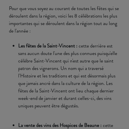
Pour que vous soyez au courant de toutes les fêtes qui se
déroulent dans la région, voici les 8 célébrations les plus
importantes qui se déroulent dans la région tout au long
de l'année :
Les fêtes de la Saint-Vincent :
cette derrière est
sans aucun doute l'une des plus connues puisqu'elle
célèbre Saint-Vincent qui n'est autre que le saint
patron des vignerons. Un nom qui a traversé
l'Histoire et les traditions et qui est désormais plus
que jamais ancré dans la culture de la région. Les
fêtes de la Saint-Vincent ont lieu chaque dernier
week-end de janvier et durant celles-ci, des vins
uniques peuvent être dégustés.
La vente des vins des Hospices de Beaune :
cette