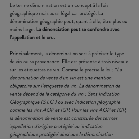
Le terme dénomination est un concept à la fois
géographique mais aussi légal car protégé. La
dénomination géographie peut, quant à elle, être plus ou
moins large.
La dénonciation peut se confondre avec
l’appellation et le cru.
Principalement, la dénomination sert à préciser le type
de vin ou sa provenance. Elle est présente à trois niveaux
sur les étiquettes de vin. Comme le précise la loi
: “La
dénomination de vente d’un vin est une mention
obligatoire sur l’étiquette de vin. La dénomination de
vente dépend de la catégorie du vin : Sans Indication
Géographique (S.I.G.) ou avec Indication géographie
comme les vins AOP et IGP. Pour les vins AOP et IGP,
la dénomination de vente est constituée des termes
'appellation d’origine protégée' ou 'indication
géographique protégée' ainsi que la dénomination