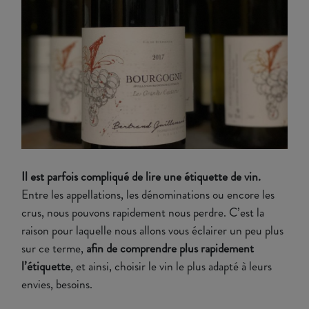
Il est parfois compliqué de lire une étiquette de vin.
Entre les appellations, les dénominations ou encore les
crus, nous pouvons rapidement nous perdre. C’est la
raison pour laquelle nous allons vous éclairer un peu plus
sur ce terme,
afin de comprendre plus rapidement
l’étiquette
, et ainsi, choisir le vin le plus adapté à leurs
envies, besoins.