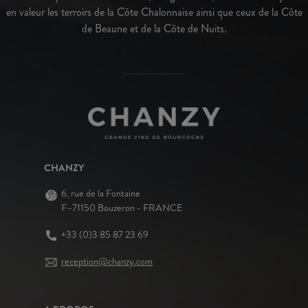
en valeur les terroirs de la Côte Chalonnaise ainsi que ceux de la Côte
de Beaune et de la Côte de Nuits.
CHANZY
6, rue de la Fontaine
F–71150 Bouzeron - FRANCE
+33 (0)3 85 87 23 69
reception@chanzy.com