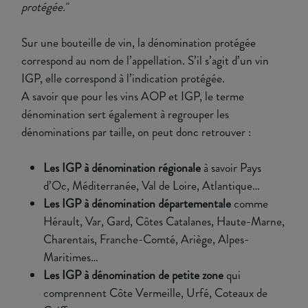
protégée."
Sur une bouteille de vin, la dénomination protégée
correspond au nom de l’appellation. S’il s’agit d’un vin
IGP, elle correspond à l’indication protégée.
A savoir que pour les vins AOP et IGP, le terme
dénomination sert également à regrouper les
dénominations par taille, on peut donc retrouver :
Les IGP à dénomination régionale
à savoir Pays
d’Oc, Méditerranée, Val de Loire, Atlantique…
Les IGP à dénomination départementale
comme
Hérault, Var, Gard, Côtes Catalanes, Haute-Marne,
Charentais, Franche-Comté, Ariège, Alpes-
Maritimes…
Les IGP à dénomination de petite zone
qui
comprennent Côte Vermeille, Urfé, Coteaux de