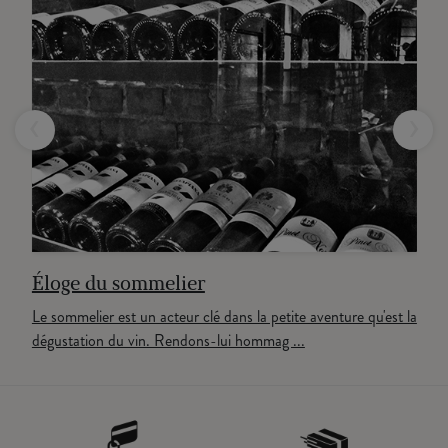
‹
›
Éloge du sommelier
Le sommelier est un acteur clé dans la petite aventure qu'est la
dégustation du vin. Rendons-lui hommag ...