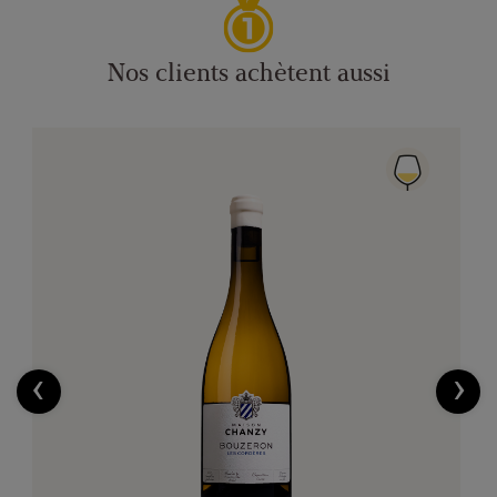
Nos clients achètent aussi
‹
›