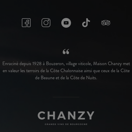
Enraciné depuis 1928 à Bouzeron, village viticole, Maison Chanzy met
en valeur les terroirs de la Côte Chalonnaise ainsi que ceux de la Côte
de Beaune et de la Côte de Nuits.