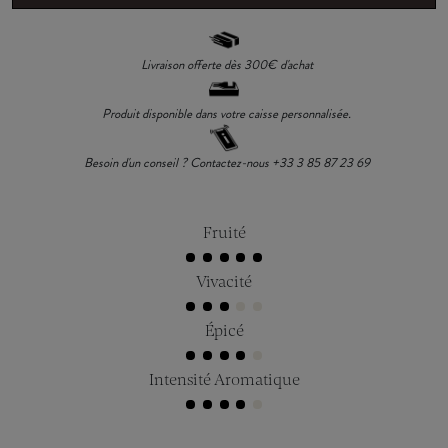
Livraison offerte dès 300€ d'achat
Produit disponible dans votre caisse personnalisée.
Besoin d'un conseil ? Contactez-nous +33 3 85 87 23 69
Fruité
Vivacité
Épicé
Intensité Aromatique