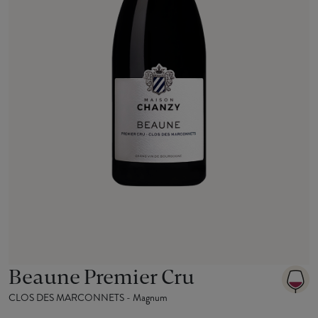
Beaune Premier Cru
CLOS DES MARCONNETS - Magnum