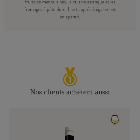
fruits de mer cuisinés, la cuisine asiatique et les
fromages à pâte dure. Il est apprécié également
en apéritif.
Nos clients achètent aussi