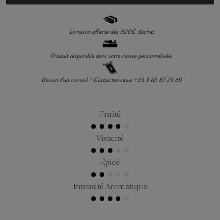
Livraison offerte dès 300€ d'achat
Produit disponible dans votre caisse personnalisée.
Besoin d'un conseil ? Contactez-nous +33 3 85 87 23 69
Fruité
Vivacité
Épicé
Intensité Aromatique