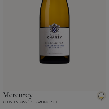
Mercurey
CLOS LES BUSSIÈRES - MONOPOLE