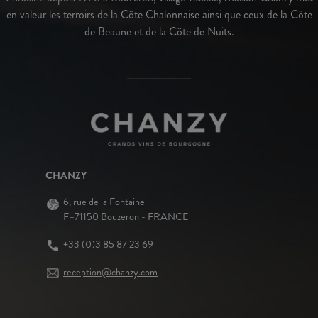
en valeur les terroirs de la Côte Chalonnaise ainsi que ceux de la Côte
de Beaune et de la Côte de Nuits.
CHANZY
6, rue de la Fontaine
F–71150 Bouzeron - FRANCE
+33 (0)3 85 87 23 69
reception@chanzy.com