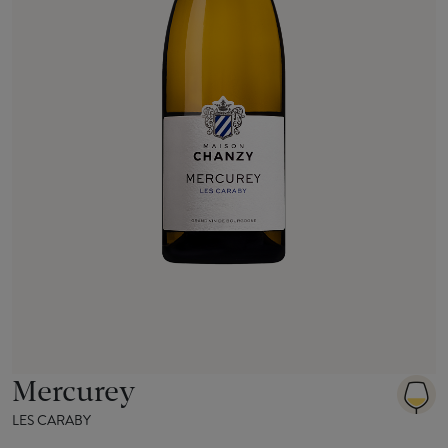
Mercurey
LES CARABY