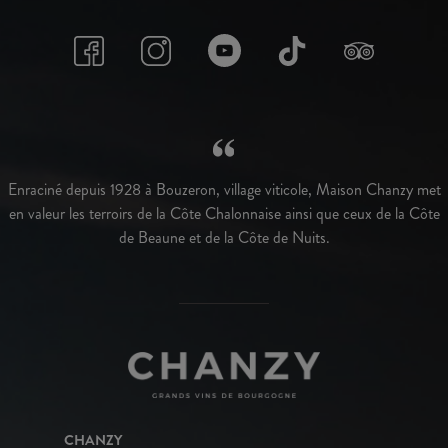
Enraciné depuis 1928 à Bouzeron, village viticole, Maison Chanzy met
en valeur les terroirs de la Côte Chalonnaise ainsi que ceux de la Côte
de Beaune et de la Côte de Nuits.
CHANZY