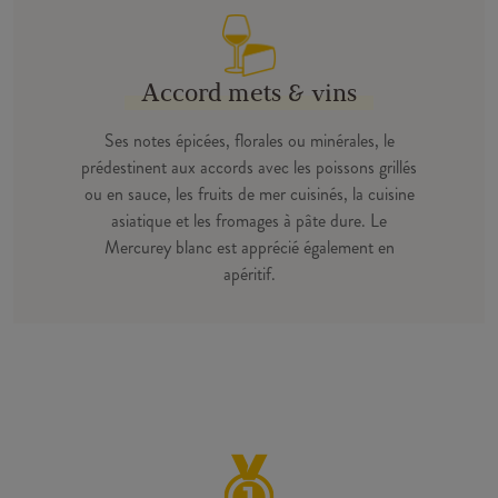
Accord mets & vins
Ses notes épicées, florales ou minérales, le
prédestinent aux accords avec les poissons grillés
ou en sauce, les fruits de mer cuisinés, la cuisine
asiatique et les fromages à pâte dure. Le
Mercurey blanc est apprécié également en
apéritif.