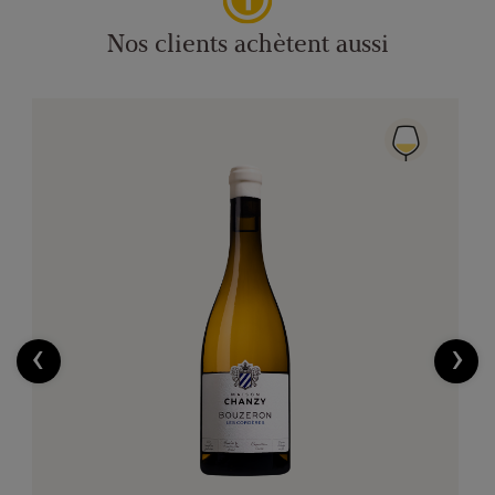
Nos clients achètent aussi
‹
›