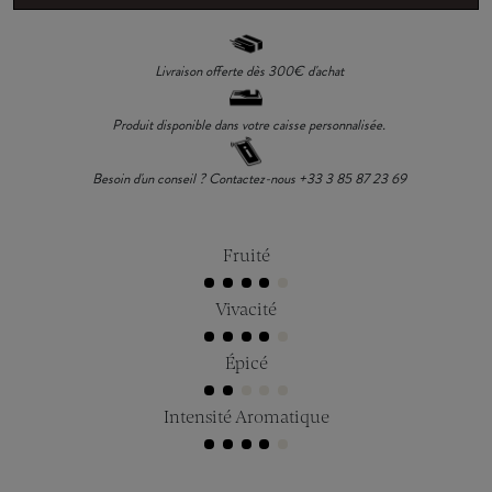
Livraison offerte dès 300€ d'achat
Produit disponible dans votre caisse personnalisée.
Besoin d'un conseil ? Contactez-nous +33 3 85 87 23 69
Fruité
Vivacité
Épicé
Intensité Aromatique