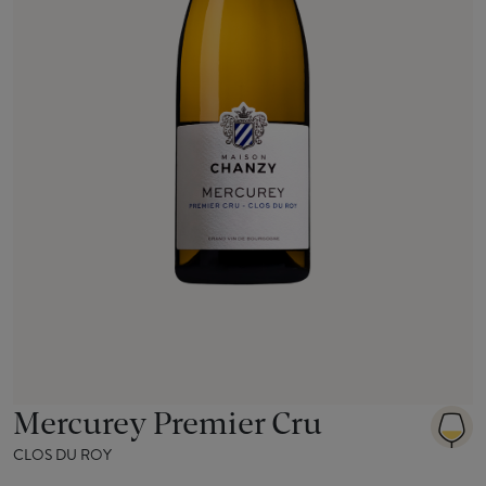
Mercurey Premier Cru
CLOS DU ROY