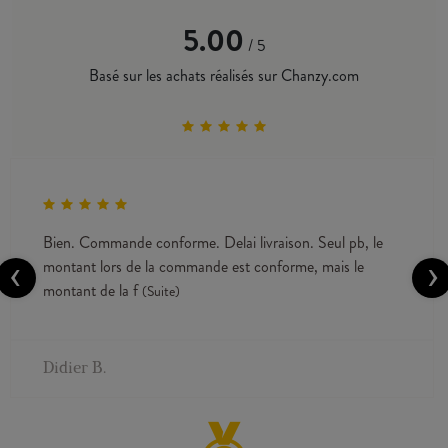
5.00
/ 5
Basé sur les achats réalisés sur Chanzy.com
Bien. Commande conforme. Delai livraison. Seul pb, le
‹
›
montant lors de la commande est conforme, mais le
montant de la f
(Suite)
Didier B.