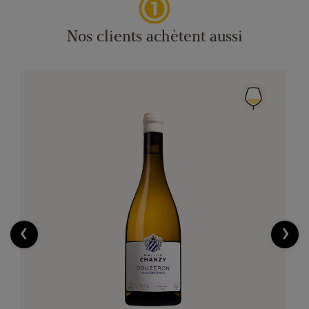
Nos clients achètent aussi
‹
›