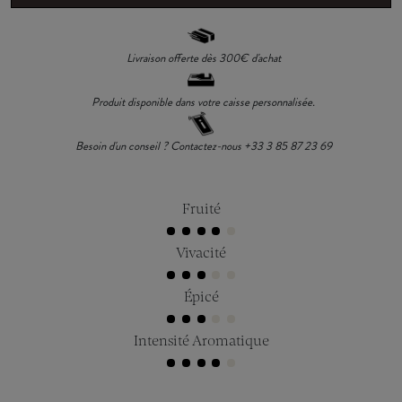
Livraison offerte dès 300€ d'achat
Produit disponible dans votre caisse personnalisée.
Besoin d'un conseil ? Contactez-nous +33 3 85 87 23 69
Fruité
Vivacité
Épicé
Intensité Aromatique