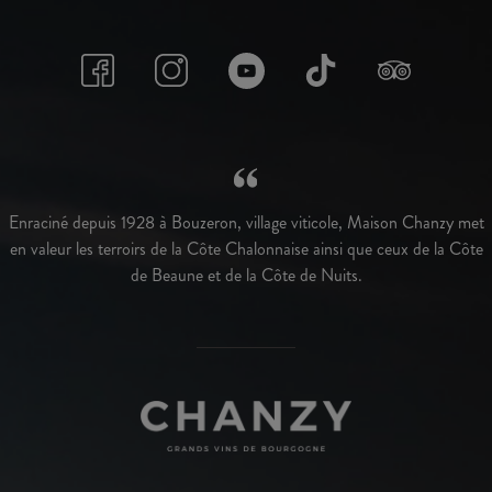
Enraciné depuis 1928 à Bouzeron, village viticole, Maison Chanzy met
en valeur les terroirs de la Côte Chalonnaise ainsi que ceux de la Côte
de Beaune et de la Côte de Nuits.