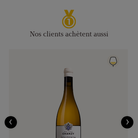
Nos clients achètent aussi
‹
›