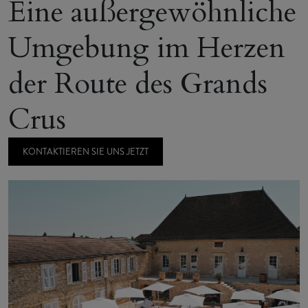
Eine außergewöhnliche
Umgebung im Herzen
der Route des Grands
Crus
KONTAKTIEREN SIE UNS JETZT