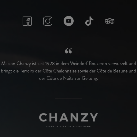
Maison Chanzy ist seit 1928 in dem Weindorf Bouzeron verwurzelt und
bringt die Terroirs der Côte Chalonnaise sowie der Côte de Beaune und
der Côte de Nuits zur Geltung.