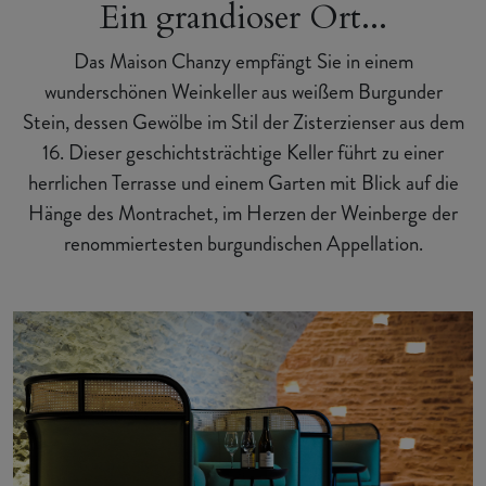
Ein grandioser Ort...
Das Maison Chanzy empfängt Sie in einem
wunderschönen Weinkeller aus weißem Burgunder
Stein, dessen Gewölbe im Stil der Zisterzienser aus dem
16. Dieser geschichtsträchtige Keller führt zu einer
herrlichen Terrasse und einem Garten mit Blick auf die
Hänge des Montrachet, im Herzen der Weinberge der
renommiertesten burgundischen Appellation.