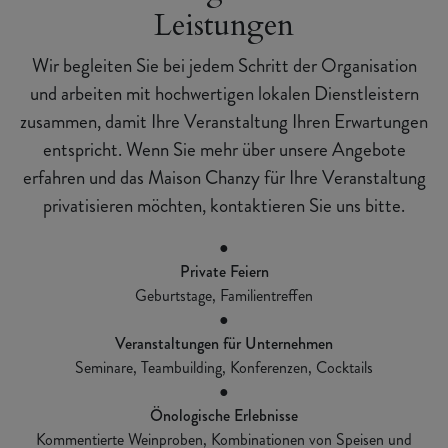
Leistungen
Wir begleiten Sie bei jedem Schritt der Organisation
und arbeiten mit hochwertigen lokalen Dienstleistern
zusammen, damit Ihre Veranstaltung Ihren Erwartungen
entspricht. Wenn Sie mehr über unsere Angebote
erfahren und das Maison Chanzy für Ihre Veranstaltung
privatisieren möchten, kontaktieren Sie uns bitte.
●
Private Feiern
Geburtstage, Familientreffen
●
Veranstaltungen für Unternehmen
Seminare, Teambuilding, Konferenzen, Cocktails
●
Önologische Erlebnisse
Kommentierte Weinproben, Kombinationen von Speisen und