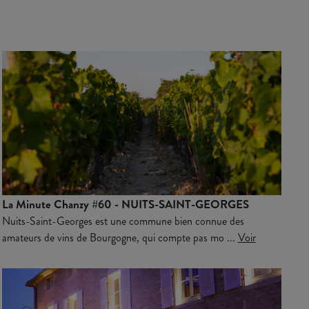
La Minute Chanzy #60 - NUITS-SAINT-GEORGES
Nuits-Saint-Georges est une commune bien connue des
amateurs de vins de Bourgogne, qui compte pas mo ...
Voir