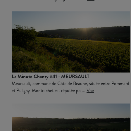
La Minute Chanzy #41 - MEURSAULT
Meursault, commune de Côte de Beaune, située entre Pommard
et Puligny-Montrachet est réputée po ...
Voir