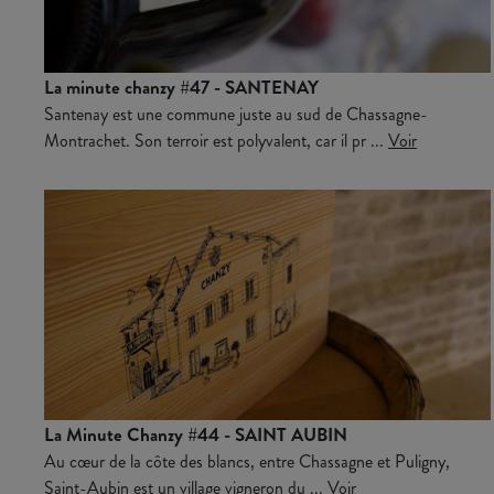
La minute chanzy #47 - SANTENAY
Santenay est une commune juste au sud de Chassagne-
Montrachet. Son terroir est polyvalent, car il pr ...
Voir
La Minute Chanzy #44 - SAINT AUBIN
Au cœur de la côte des blancs, entre Chassagne et Puligny,
Saint-Aubin est un village vigneron du ...
Voir