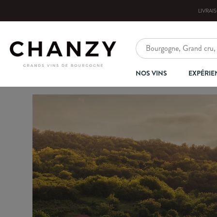
LIVRAI
NOS VINS
EXPÉRIE