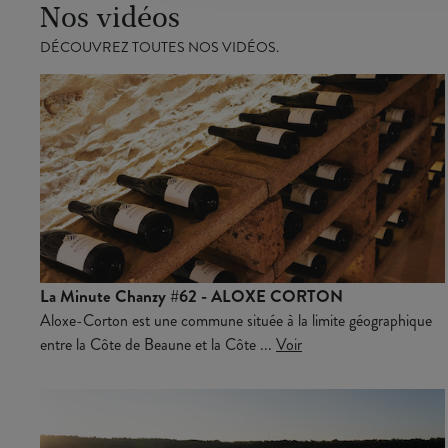
Nos vidéos
DÉCOUVREZ TOUTES NOS VIDÉOS.
La Minute Chanzy #62 - ALOXE CORTON
Aloxe-Corton est une commune située à la limite géographique
entre la Côte de Beaune et la Côte ...
Voir