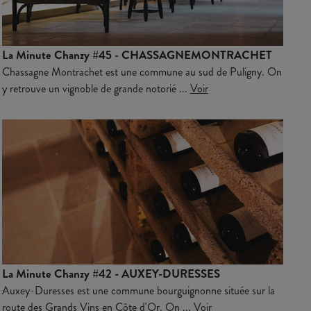
La Minute Chanzy #45 - CHASSAGNEMONTRACHET
Chassagne Montrachet est une commune au sud de Puligny. On
y retrouve un vignoble de grande notorié ...
Voir
La Minute Chanzy #42 - AUXEY-DURESSES
Auxey-Duresses est une commune bourguignonne située sur la
route des Grands Vins en Côte d'Or. On ...
Voir