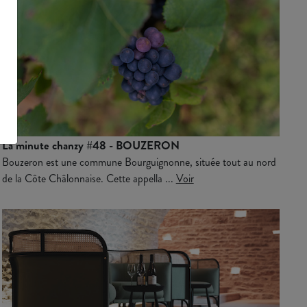
La minute chanzy #48 - BOUZERON
Bouzeron est une commune Bourguignonne, située tout au nord
de la Côte Châlonnaise. Cette appella ...
Voir