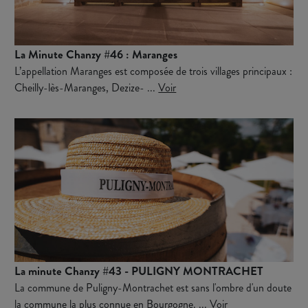
La Minute Chanzy #46 : Maranges
L’appellation Maranges est composée de trois villages principaux :
Cheilly-lès-Maranges, Dezize- ...
Voir
La minute Chanzy #43 - PULIGNY MONTRACHET
La commune de Puligny-Montrachet est sans l'ombre d'un doute
la commune la plus connue en Bourgogne. ...
Voir