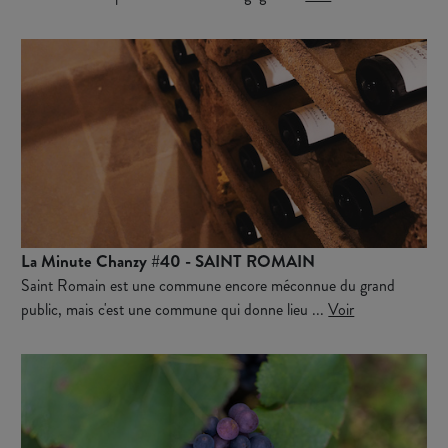
La Minute Chanzy #40 - SAINT ROMAIN
Saint Romain est une commune encore méconnue du grand
public, mais c'est une commune qui donne lieu ...
Voir