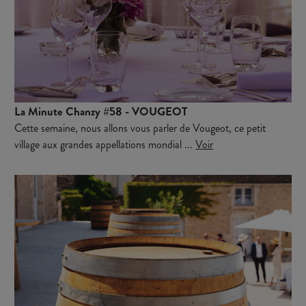
La Minute Chanzy #58 - VOUGEOT
Cette semaine, nous allons vous parler de Vougeot, ce petit
village aux grandes appellations mondial ...
Voir