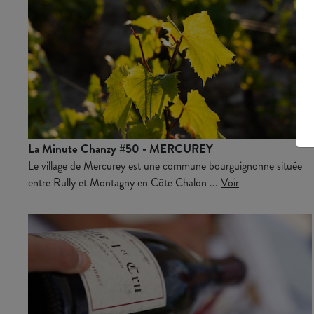
La Minute Chanzy #50 - MERCUREY
Le village de Mercurey est une commune bourguignonne située
entre Rully et Montagny en Côte Chalon ...
Voir