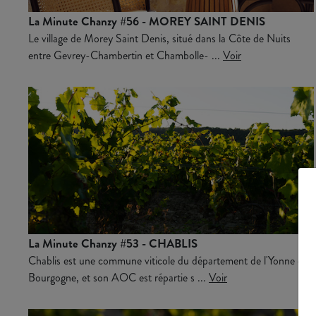
La Minute Chanzy #56 - MOREY SAINT DENIS
Le village de Morey Saint Denis, situé dans la Côte de Nuits
entre Gevrey-Chambertin et Chambolle- ...
Voir
La Minute Chanzy #53 - CHABLIS
Chablis est une commune viticole du département de l'Yonne en
Bourgogne, et son AOC est répartie s ...
Voir