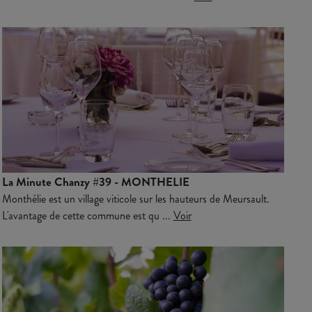
La Minute Chanzy #39 - MONTHELIE
Monthélie est un village viticole sur les hauteurs de Meursault.
L'avantage de cette commune est qu ...
Voir