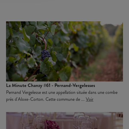
La Minute Chanzy #61 - Pernand-Vergelesses
Pernand Vergelesse est une appellation située dans une combe
près d'Aloxe-Corton. Cette commune de ...
Voir