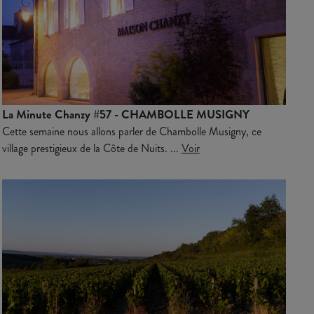
La Minute Chanzy #57 - CHAMBOLLE MUSIGNY
Cette semaine nous allons parler de Chambolle Musigny, ce
village prestigieux de la Côte de Nuits. ...
Voir