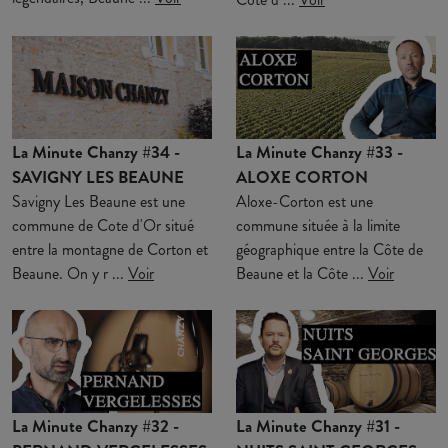
La Minute Chanzy #34 -
La Minute Chanzy #33 -
SAVIGNY LES BEAUNE
ALOXE CORTON
Savigny Les Beaune est une
Aloxe-Corton est une
commune de Cote d'Or situé
commune située à la limite
entre la montagne de Corton et
géographique entre la Côte de
Beaune. On y r ...
Voir
Beaune et la Côte ...
Voir
La Minute Chanzy #32 -
La Minute Chanzy #31 -