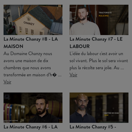
La Minute Chanzy #8 - LA
La Minute Chanzy #7 - LE
MAISON
LABOUR
Au Domaine Chanzy nous
L'idée du labour c'est avoir un
avons une maison de dix
sol vivant. Plus le sol sera vivant
chambres que nous avons
plus la récolte sera jolie. Au ...
transformée en maison d’h� ...
Voir
Voir
La Minute Chanzy #6 - LA
La Minute Chanzy #5 -