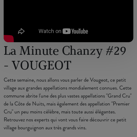
La Minute Chanzy #29
- VOUGEOT
Cette semaine, nous allons vous parler de Vougeot, ce petit
village aux grandes appellations mondialement connues. Cette
commune abrite l'une des plus vastes appellations "Grand Cru"
de la Côte de Nuits, mais également des appellation "Premier
Cru" un peu moins célèbre, mais toute aussi élégantes.
Retrouvez nos experts qui vont vous faire découvrir ce petit
village bourguignon aux très grands vins.