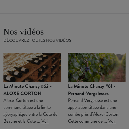
Nos vidéos
DÉCOUVREZ TOUTES NOS VIDÉOS.
La Minute Chanzy #62 -
La Minute Chanzy #61 -
ALOXE CORTON
Pernand-Vergelesses
Aloxe-Corton est une
Pernand Vergelesse est une
commune située à la limite
appellation située dans une
géographique entre la Côte de
combe près d'Aloxe-Corton.
Beaune et la Côte ...
Voir
Cette commune de ...
Voir