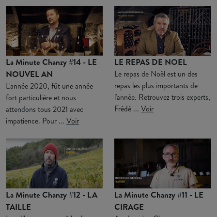
La Minute Chanzy #14 - LE
LE REPAS DE NOEL
NOUVEL AN
Le repas de Noël est un des
repas les plus importants de
L'année 2020, fût une année
l'année. Retrouvez trois experts,
fort particulière et nous
Frédé ...
Voir
attendons tous 2021 avec
impatience. Pour ...
Voir
La Minute Chanzy #12 - LA
La Minute Chanzy #11 - LE
TAILLE
CIRAGE