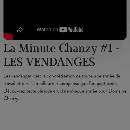
La Minute Chanzy #1 -
LES VENDANGES
Les vendanges c'est la concrétisation de toute une année de
travail et c'est la meilleure récompense que l'on peut avoir.
Découvrez cette période cruciale chaque année pour Domaine
Chanzy.