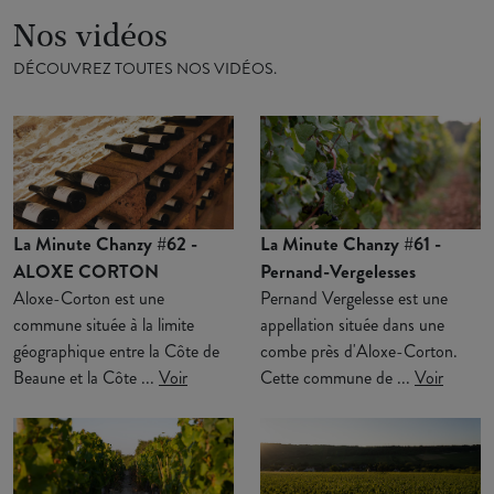
Nos vidéos
DÉCOUVREZ TOUTES NOS VIDÉOS.
La Minute Chanzy #62 -
La Minute Chanzy #61 -
ALOXE CORTON
Pernand-Vergelesses
Aloxe-Corton est une
Pernand Vergelesse est une
commune située à la limite
appellation située dans une
géographique entre la Côte de
combe près d'Aloxe-Corton.
Beaune et la Côte ...
Voir
Cette commune de ...
Voir