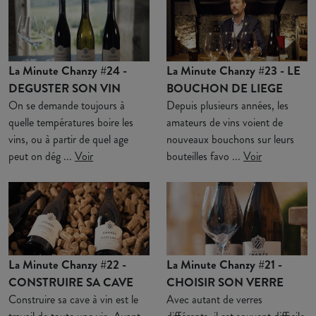
La Minute Chanzy #24 -
La Minute Chanzy #23 - LE
DEGUSTER SON VIN
BOUCHON DE LIEGE
On se demande toujours à
Depuis plusieurs années, les
quelle températures boire les
amateurs de vins voient de
vins, ou à partir de quel age
nouveaux bouchons sur leurs
peut on dég ...
Voir
bouteilles favo ...
Voir
La Minute Chanzy #22 -
La Minute Chanzy #21 -
CONSTRUIRE SA CAVE
CHOISIR SON VERRE
Construire sa cave à vin est le
Avec autant de verres