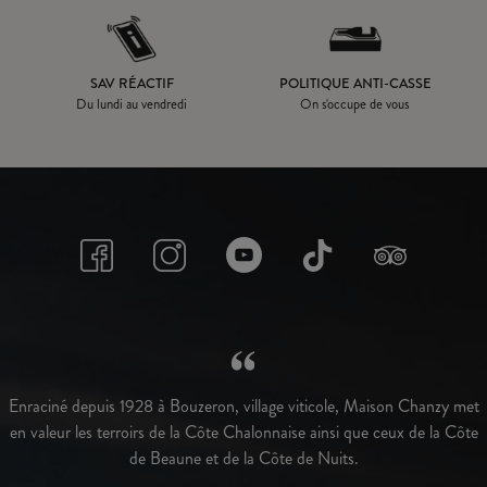
SAV RÉACTIF
POLITIQUE ANTI-CASSE
Du lundi au vendredi
On s'occupe de vous
Enraciné depuis 1928 à Bouzeron, village viticole, Maison Chanzy met
en valeur les terroirs de la Côte Chalonnaise ainsi que ceux de la Côte
de Beaune et de la Côte de Nuits.