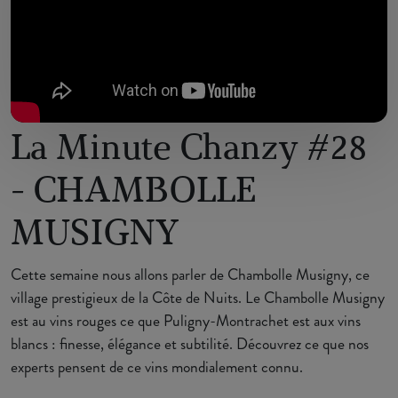
La Minute Chanzy #28
- CHAMBOLLE
MUSIGNY
Cette semaine nous allons parler de Chambolle Musigny, ce
village prestigieux de la Côte de Nuits. Le Chambolle Musigny
est au vins rouges ce que Puligny-Montrachet est aux vins
blancs : finesse, élégance et subtilité. Découvrez ce que nos
experts pensent de ce vins mondialement connu.