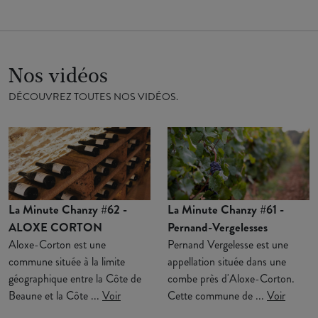
Nos vidéos
DÉCOUVREZ TOUTES NOS VIDÉOS.
La Minute Chanzy #62 -
La Minute Chanzy #61 -
ALOXE CORTON
Pernand-Vergelesses
Aloxe-Corton est une
Pernand Vergelesse est une
commune située à la limite
appellation située dans une
géographique entre la Côte de
combe près d'Aloxe-Corton.
Beaune et la Côte ...
Voir
Cette commune de ...
Voir