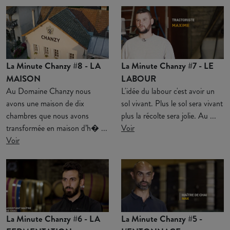
La Minute Chanzy #8 - LA
La Minute Chanzy #7 - LE
MAISON
LABOUR
Au Domaine Chanzy nous
L'idée du labour c'est avoir un
avons une maison de dix
sol vivant. Plus le sol sera vivant
chambres que nous avons
plus la récolte sera jolie. Au ...
transformée en maison d’h� ...
Voir
Voir
La Minute Chanzy #6 - LA
La Minute Chanzy #5 -