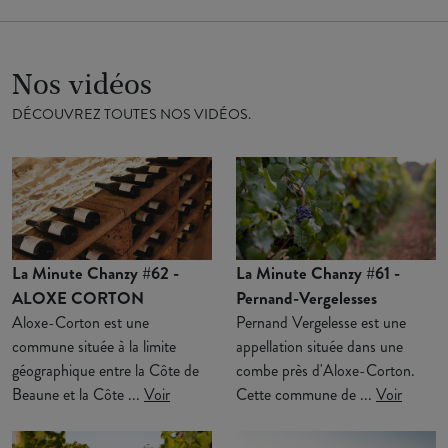
Nos vidéos
DÉCOUVREZ TOUTES NOS VIDÉOS.
La Minute Chanzy #62 -
La Minute Chanzy #61 -
ALOXE CORTON
Pernand-Vergelesses
Aloxe-Corton est une
Pernand Vergelesse est une
commune située à la limite
appellation située dans une
géographique entre la Côte de
combe près d'Aloxe-Corton.
Beaune et la Côte ...
Voir
Cette commune de ...
Voir