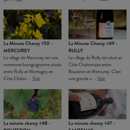
La Minute Chanzy #50 -
La Minute Chanzy #49 -
MERCUREY
RULLY
Le village de Mercurey est une
Le village de Rully est situé en
commune bourguignonne située
Côte Chalonnaise entre
entre Rully et Montagny en
Bouzeron et Mercurey. C’est
Côte Chalon ...
Voir
une grande a ...
Voir
La minute chanzy #48 -
La minute chanzy #47 -