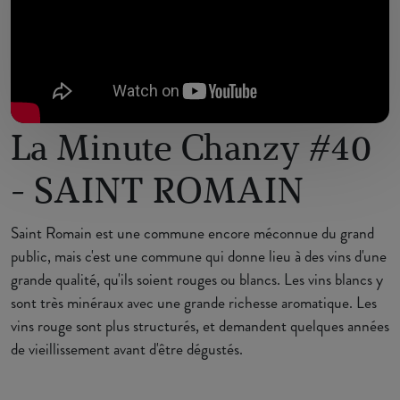
La Minute Chanzy #40
- SAINT ROMAIN
Saint Romain est une commune encore méconnue du grand
public, mais c'est une commune qui donne lieu à des vins d'une
grande qualité, qu'ils soient rouges ou blancs. Les vins blancs y
sont très minéraux avec une grande richesse aromatique. Les
vins rouge sont plus structurés, et demandent quelques années
de vieillissement avant d'être dégustés.