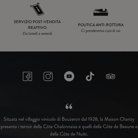
SERVIZIO POST-VENDITA
POLITICA ANTI-ROTTURA
REATTIVO
Ci prenderemo cura di voi
Da lunedì a venerdì
Situata nel villaggio vinicolo di Bouzeron dal 1928, la Maison Chanzy
presenta i terroir della Côte Chalonnaise e quelli della Côte de Beaune e
della Côte de Nuits.