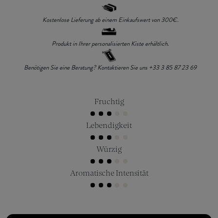
Kostenlose Lieferung ab einem Einkaufswert von 300€.
Produkt in Ihrer personalisierten Kiste erhältlich.
Benötigen Sie eine Beratung? Kontaktieren Sie uns +33 3 85 87 23 69
Fruchtig
Lebendigkeit
Würzig
Aromatische Intensität