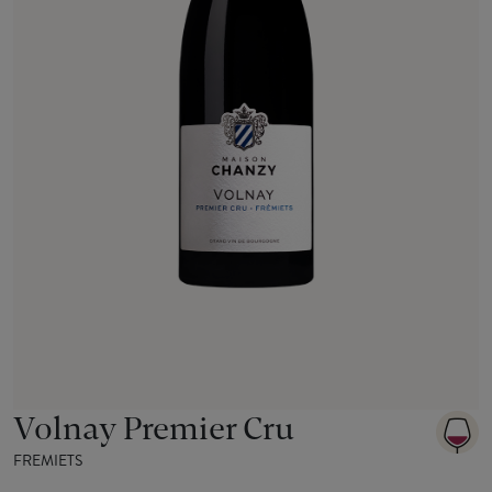
Volnay Premier Cru
FREMIETS