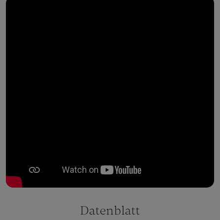
Datenblatt