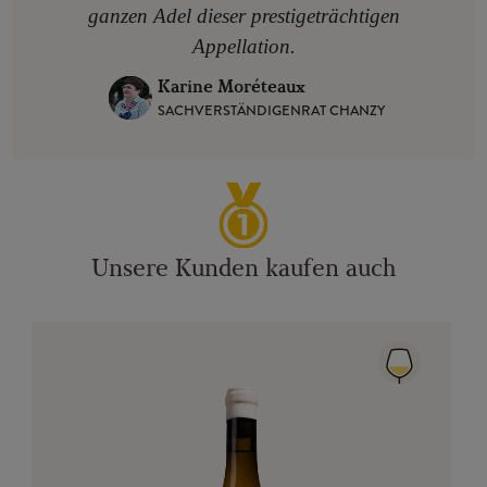
ganzen Adel dieser prestigeträchtigen
Appellation.
Karine Moréteaux
SACHVERSTÄNDIGENRAT CHANZY
Unsere Kunden kaufen auch