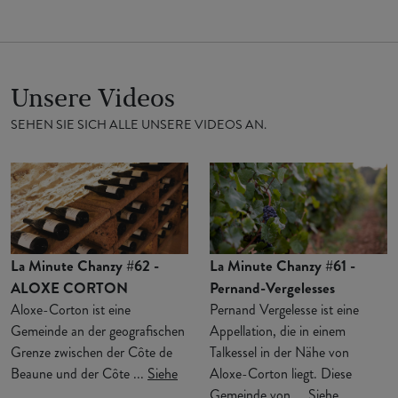
Unsere Videos
SEHEN SIE SICH ALLE UNSERE VIDEOS AN.
La Minute Chanzy #62 -
La Minute Chanzy #61 -
ALOXE CORTON
Pernand-Vergelesses
Aloxe-Corton ist eine
Pernand Vergelesse ist eine
Gemeinde an der geografischen
Appellation, die in einem
Grenze zwischen der Côte de
Talkessel in der Nähe von
Beaune und der Côte ...
Siehe
Aloxe-Corton liegt. Diese
Gemeinde von ...
Siehe