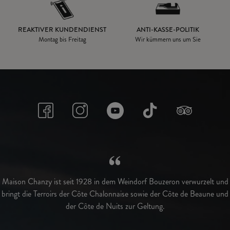
REAKTIVER KUNDENDIENST
ANTI-KASSE-POLITIK
Montag bis Freitag
Wir kümmern uns um Sie
Maison Chanzy ist seit 1928 in dem Weindorf Bouzeron verwurzelt und
bringt die Terroirs der Côte Chalonnaise sowie der Côte de Beaune und
der Côte de Nuits zur Geltung.