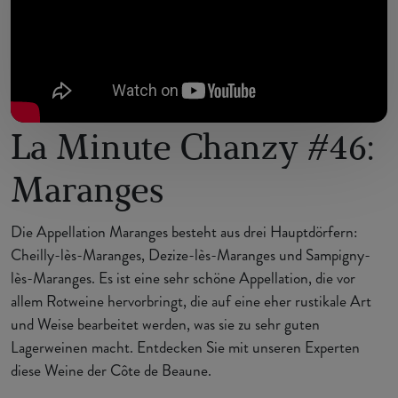
La Minute Chanzy #46:
Maranges
Die Appellation Maranges besteht aus drei Hauptdörfern:
Cheilly-lès-Maranges, Dezize-lès-Maranges und Sampigny-
lès-Maranges. Es ist eine sehr schöne Appellation, die vor
allem Rotweine hervorbringt, die auf eine eher rustikale Art
und Weise bearbeitet werden, was sie zu sehr guten
Lagerweinen macht. Entdecken Sie mit unseren Experten
diese Weine der Côte de Beaune.