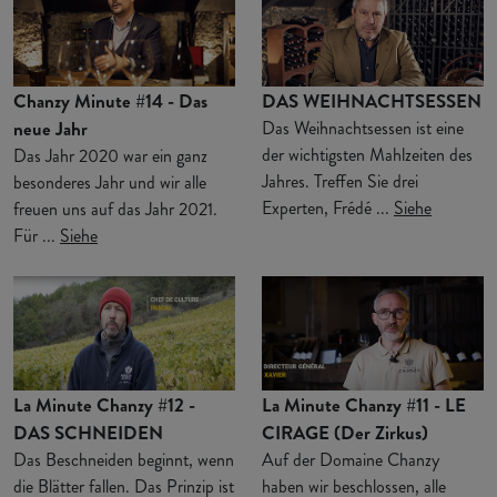
Chanzy Minute #14 - Das
DAS WEIHNACHTSESSEN
neue Jahr
Das Weihnachtsessen ist eine
der wichtigsten Mahlzeiten des
Das Jahr 2020 war ein ganz
Jahres. Treffen Sie drei
besonderes Jahr und wir alle
Experten, Frédé ...
Siehe
freuen uns auf das Jahr 2021.
Für ...
Siehe
La Minute Chanzy #12 -
La Minute Chanzy #11 - LE
DAS SCHNEIDEN
CIRAGE (Der Zirkus)
Das Beschneiden beginnt, wenn
Auf der Domaine Chanzy
die Blätter fallen. Das Prinzip ist
haben wir beschlossen, alle