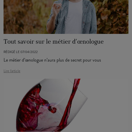
Tout savoir sur le métier d’œnologue
RÉDIGÉ LE 07/04/2022
Le métier d’œnologue n’aura plus de secret pour vous
Lire l'article