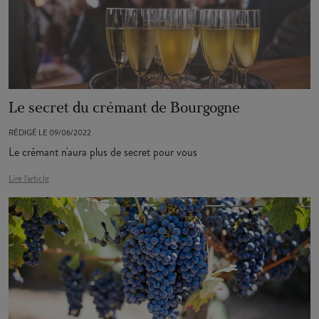
Le secret du crémant de Bourgogne
RÉDIGÉ LE 09/06/2022
Le crémant n'aura plus de secret pour vous
Lire l'article