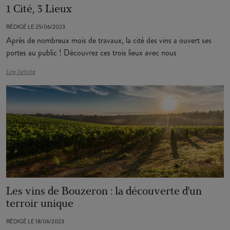
1 Cité, 3 Lieux
RÉDIGÉ LE 25/06/2023
Après de nombreux mois de travaux, la cité des vins a ouvert ses
portes au public ! Découvrez ces trois lieux avec nous
Lire l'article
Les vins de Bouzeron : la découverte d'un
terroir unique
RÉDIGÉ LE 18/06/2023