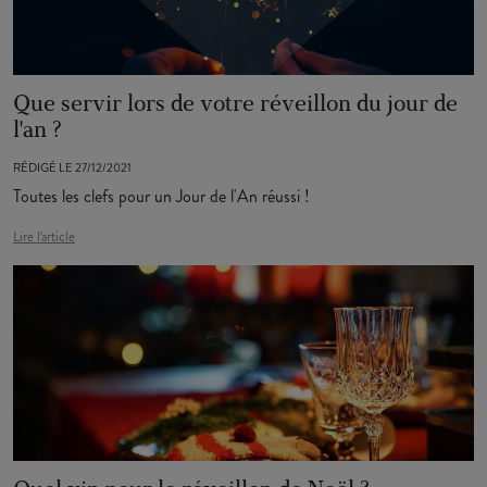
Que servir lors de votre réveillon du jour de
l'an ?
RÉDIGÉ LE 27/12/2021
Toutes les clefs pour un Jour de l'An réussi !
Lire l'article