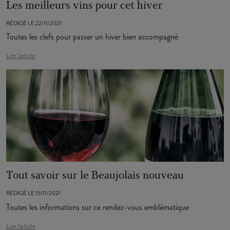
Les meilleurs vins pour cet hiver
RÉDIGÉ LE 22/11/2021
Toutes les clefs pour passer un hiver bien accompagné
Lire l'article
Tout savoir sur le Beaujolais nouveau
RÉDIGÉ LE 15/11/2021
Toutes les informations sur ce rendez-vous emblématique
Lire l'article