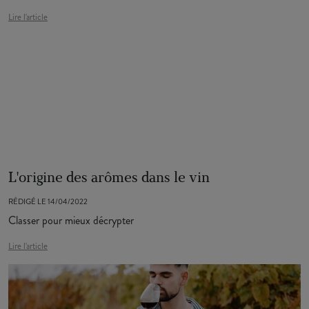
Lire l'article
L'origine des arômes dans le vin
RÉDIGÉ LE 14/04/2022
Classer pour mieux décrypter
Lire l'article