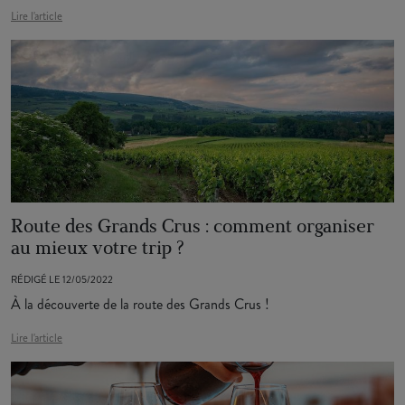
Lire l'article
Route des Grands Crus : comment organiser
au mieux votre trip ?
RÉDIGÉ LE 12/05/2022
À la découverte de la route des Grands Crus !
Lire l'article