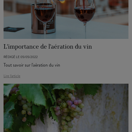
L'importance de l'aération du vin
RÉDIGÉ LE 05/05/2022
Tout savoir sur l'aération du vin
Lire l'article