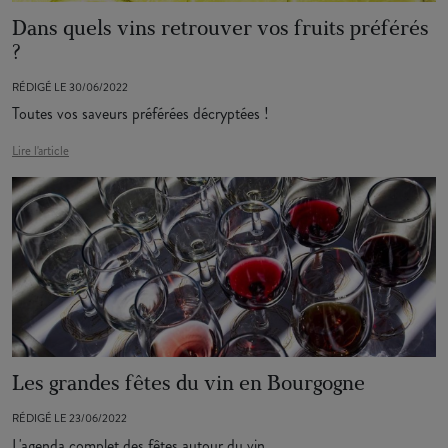
Dans quels vins retrouver vos fruits préférés
?
RÉDIGÉ LE 30/06/2022
Toutes vos saveurs préférées décryptées !
Lire l'article
Les grandes fêtes du vin en Bourgogne
RÉDIGÉ LE 23/06/2022
L'agenda complet des fêtes autour du vin