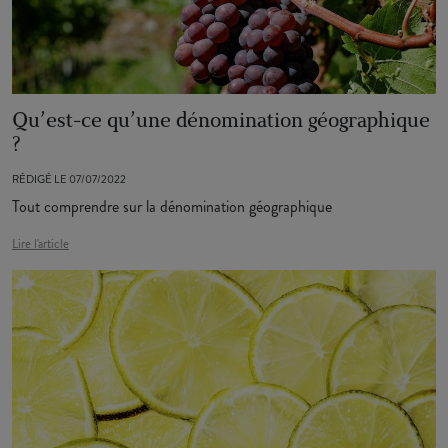
Qu’est-ce qu’une dénomination géographique
?
RÉDIGÉ LE 07/07/2022
Tout comprendre sur la dénomination géographique
Lire l'article