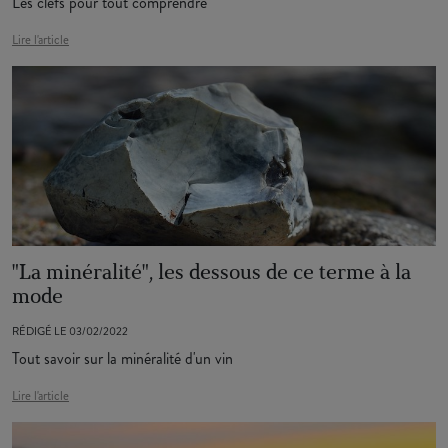
Les clefs pour tout comprendre
Lire l'article
"La minéralité", les dessous de ce terme à la
mode
RÉDIGÉ LE 03/02/2022
Tout savoir sur la minéralité d'un vin
Lire l'article