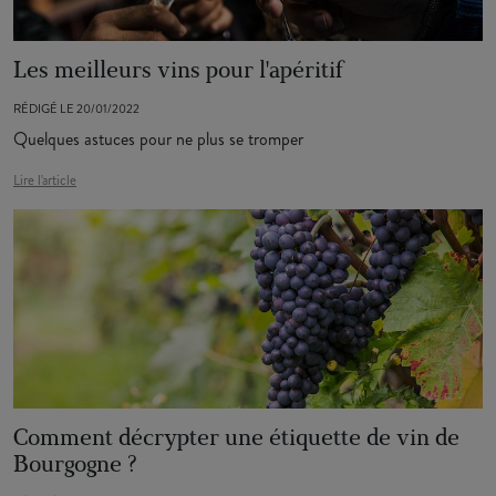
Les meilleurs vins pour l'apéritif
RÉDIGÉ LE 20/01/2022
Quelques astuces pour ne plus se tromper
Lire l'article
Comment décrypter une étiquette de vin de
Bourgogne ?