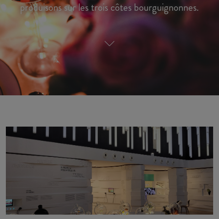
produisons sur les trois côtes bourguignonnes.