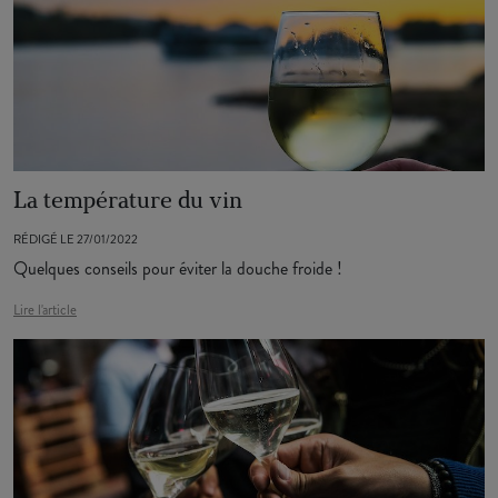
La température du vin
RÉDIGÉ LE 27/01/2022
Quelques conseils pour éviter la douche froide !
Lire l'article