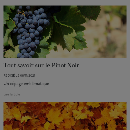
Tout savoir sur le Pinot Noir
RÉDIGÉ LE 08/11/2021
Un cépage emblématique
Lire l'article