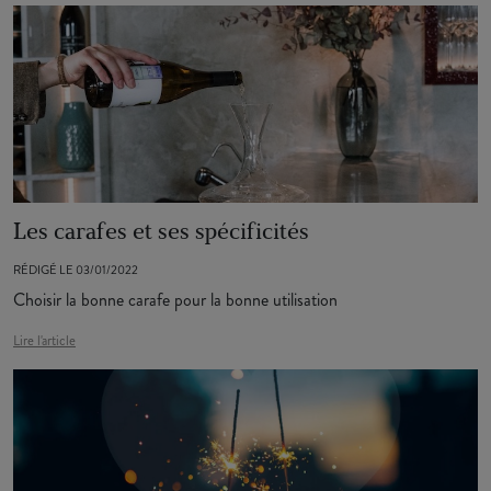
Les carafes et ses spécificités
RÉDIGÉ LE 03/01/2022
Choisir la bonne carafe pour la bonne utilisation
Lire l'article