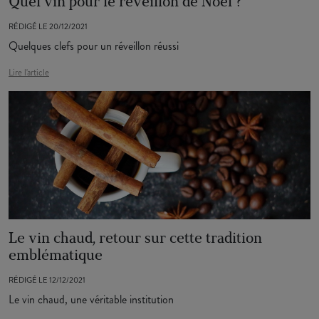
Quel vin pour le réveillon de Noël ?
RÉDIGÉ LE 20/12/2021
Quelques clefs pour un réveillon réussi
Lire l'article
Le vin chaud, retour sur cette tradition
emblématique
RÉDIGÉ LE 12/12/2021
Le vin chaud, une véritable institution