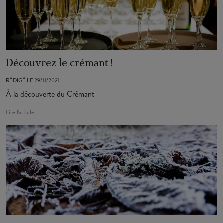
Découvrez le crémant !
RÉDIGÉ LE 29/11/2021
À la découverte du Crémant
Lire l'article