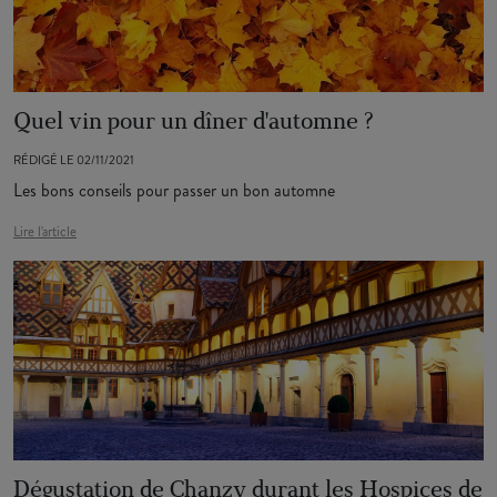
Quel vin pour un dîner d'automne ?
RÉDIGÉ LE 02/11/2021
Les bons conseils pour passer un bon automne
Lire l'article
Dégustation de Chanzy durant les Hospices de