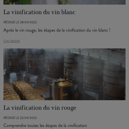
La vinification du vin blanc
RÉDIGÉ LE 28/04/2022
Après le vin rouge, les étapes de la vinification du vin blanc !
Lire l'article
La vinification du vin rouge
RÉDIGÉ LE 22/04/2022
Comprendre toutes les étapes de la vinification