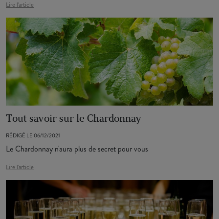
Lire l'article
Tout savoir sur le Chardonnay
RÉDIGÉ LE 06/12/2021
Le Chardonnay n'aura plus de secret pour vous
Lire l'article