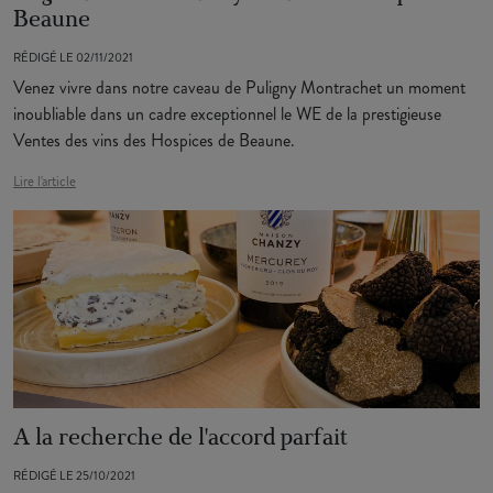
Beaune
RÉDIGÉ LE 02/11/2021
Venez vivre dans notre caveau de Puligny Montrachet un moment
inoubliable dans un cadre exceptionnel le WE de la prestigieuse
Ventes des vins des Hospices de Beaune.
Lire l'article
A la recherche de l'accord parfait
RÉDIGÉ LE 25/10/2021