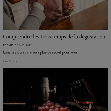
Comprendre les trois temps de la dégustation
RÉDIGÉ LE 24/02/2022
L'analyse d'un vin n'aura plus de secret pour vous
Lire l'article