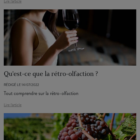
Lire l'article
Qu'est-ce que la rétro-olfaction ?
RÉDIGÉ LE 14/07/2022
Tout comprendre sur la rétro-olfaction
Lire l'article