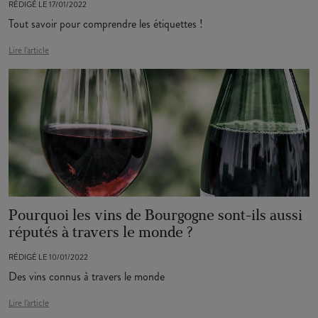
RÉDIGÉ LE 17/01/2022
Tout savoir pour comprendre les étiquettes !
Lire l'article
Pourquoi les vins de Bourgogne sont-ils aussi
réputés à travers le monde ?
RÉDIGÉ LE 10/01/2022
Des vins connus à travers le monde
Lire l'article