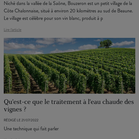
Niché dans la vallée de la Saône, Bouzeron est un petit village de la
Côte Chalonnaise, situé à environ 20 kilomètres au sud de Beaune.
Le village est célèbre pour son vin blanc, produit à p
Lire l'article
Qu'est-ce que le traitement à l'eau chaude des
vignes ?
RÉDIGÉ LE 21/07/2022
Une technique qui fait parler