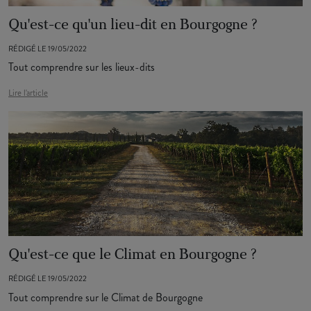
Qu'est-ce qu'un lieu-dit en Bourgogne ?
RÉDIGÉ LE 19/05/2022
Tout comprendre sur les lieux-dits
Lire l'article
Qu'est-ce que le Climat en Bourgogne ?
RÉDIGÉ LE 19/05/2022
Tout comprendre sur le Climat de Bourgogne