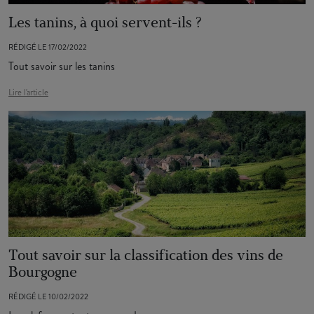
Les tanins, à quoi servent-ils ?
RÉDIGÉ LE 17/02/2022
Tout savoir sur les tanins
Lire l'article
Tout savoir sur la classification des vins de
Bourgogne
RÉDIGÉ LE 10/02/2022