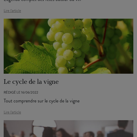
Lire l'article
Le cycle de la vigne
RÉDIGÉ LE 16/06/2022
Tout comprendre sur le cycle de la vigne
Lire l'article